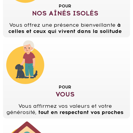
POUR
NOS AÎNÉS ISOLÉS
Vous offrez une présence bienveillante
à
celles et ceux qui vivent dans la solitude
POUR
VOUS
Vous affirmez vos valeurs et votre
générosité,
tout en respectant vos proches