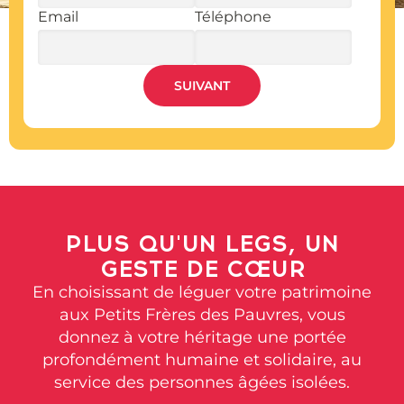
Email
Téléphone
SUIVANT
PLUS QU'UN LEGS, UN
GESTE DE CŒUR
En choisissant de léguer votre patrimoine
aux Petits Frères des Pauvres, vous
donnez
à votre héritage une portée
profondément humaine et solidaire
, au
service des personnes âgées isolées
.