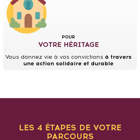
POUR
VOTRE HÉRITAGE
Vous donnez vie à vos convictions
à travers
une action solidaire et durable
LES 4 ÉTAPES DE VOTRE
PARCOURS