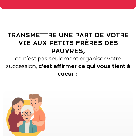
TRANSMETTRE UNE PART DE VOTRE
VIE AUX PETITS FRÈRES DES
PAUVRES,
ce n’est pas seulement organiser
votre
succession
,
c’est affirmer ce qui vous tient à
coeur :