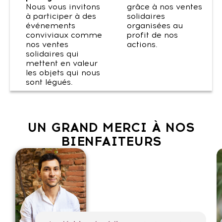
Nous vous invitons
grâce à nos ventes
à participer à des
solidaires
événements
organisées au
conviviaux comme
profit de nos
nos ventes
actions.
solidaires qui
mettent en valeur
les objets qui nous
sont légués.
UN GRAND MERCI À NOS
BIENFAITEURS