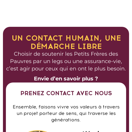
UN CONTACT HUMAIN, UNE
DÉMARCHE LIBRE
Choisir de soutenir les Petits Frères des
Pauvres par un legs ou une assurance-vie,
c’est agir pour ceux qui en ont le plus besoin.
Envie d’en savoir plus ?​
PRENEZ CONTACT AVEC NOUS
Ensemble, faisons vivre vos valeurs à travers
un projet porteur de sens, qui traverse les
générations.