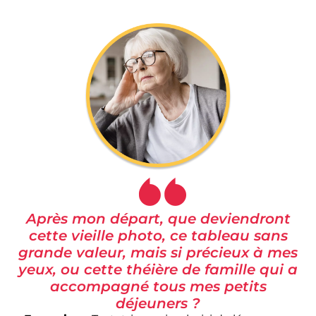
Après mon départ, que deviendront
cette vieille photo, ce tableau sans
grande valeur, mais si précieux à mes
yeux, ou cette théière de famille qui a
accompagné tous mes petits
déjeuners ?